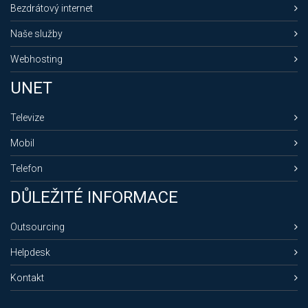
Bezdrátový internet
Naše služby
Webhosting
UNET
Televize
Mobil
Telefon
DŮLEŽITÉ INFORMACE
Outsourcing
Helpdesk
Kontakt