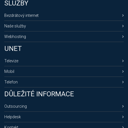
SLUŽBY
Bezdrátový internet
Naše služby
Webhosting
UNET
Televize
Mobil
Telefon
DŮLEŽITÉ INFORMACE
Outsourcing
Helpdesk
Kontakt