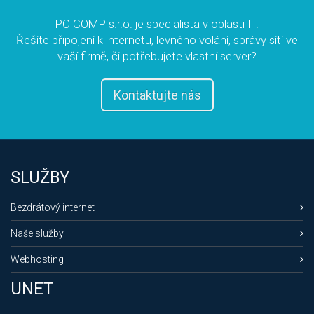
PC COMP s.r.o. je specialista v oblasti IT.
Řešíte připojení k internetu, levného volání, správy sítí ve
vaší firmě, či potřebujete vlastní server?
Kontaktujte nás
SLUŽBY
Bezdrátový internet
Naše služby
Webhosting
UNET