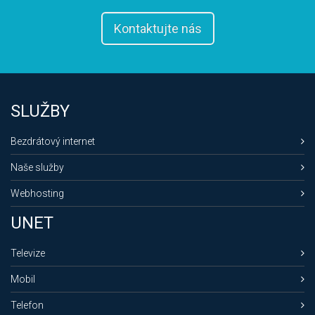
Kontaktujte nás
SLUŽBY
Bezdrátový internet
Naše služby
Webhosting
UNET
Televize
Mobil
Telefon